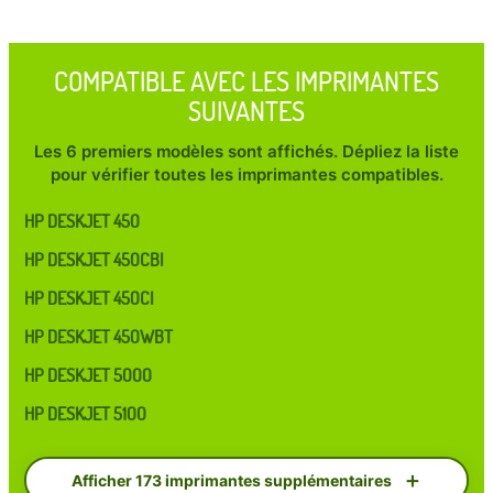
COMPATIBLE AVEC LES IMPRIMANTES
SUIVANTES
Les 6 premiers modèles sont affichés. Dépliez la liste
pour vérifier toutes les imprimantes compatibles.
HP DESKJET 450
HP DESKJET 450CBI
HP DESKJET 450CI
HP DESKJET 450WBT
HP DESKJET 5000
HP DESKJET 5100
Afficher 173 imprimantes supplémentaires