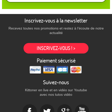
Inscrivez-vous à la newsletter
Recevez toutes nos promotions et restez à l'écoute de notre
actualité
INSCRIVEZ-VOUS ! >
Paiement sécurisé
Suivez-nous
Kittoner en live et en vidéo sur Youtube
avec nos tutos vidéo