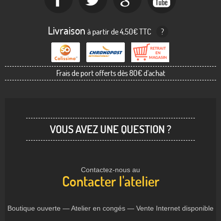
Livraison
à partir de 4,50€ TTC
?
Frais de port offerts dès 80€ d'achat
VOUS AVEZ UNE QUESTION ?
Contactez-nous au
Contacter l'atelier
Boutique ouverte — Atelier en congés — Vente Internet disponible