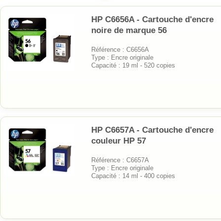
HP C6656A - Cartouche d'encre
noire de marque 56
Référence : C6656A
Type : Encre originale
Capacité : 19 ml - 520 copies
HP C6657A - Cartouche d'encre
couleur HP 57
Référence : C6657A
Type : Encre originale
Capacité : 14 ml - 400 copies