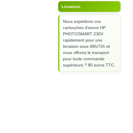
Livraison
Nous expédions vos
cartouches d'encre HP
PHOTOSMART 230V
rapidement pour une
livraison sous 48h/72h et
nous offrons le transport
pour toute commande
supérieure ? 80 euros TTC.