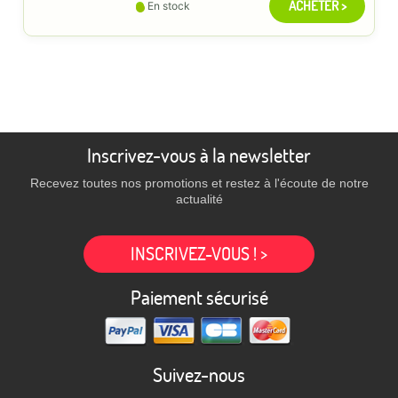
ACHETER >
En stock
Inscrivez-vous à la newsletter
Recevez toutes nos promotions et restez à l'écoute de notre
actualité
INSCRIVEZ-VOUS ! >
Paiement sécurisé
Suivez-nous