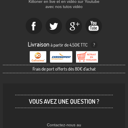
Kittoner en live et en vidéo sur Youtube
avec nos tutos vidéo
Livraison
à partir de 4,50€ TTC
?
Frais de port offerts dès 80€ d'achat
VOUS AVEZ UNE QUESTION ?
Contactez-nous au