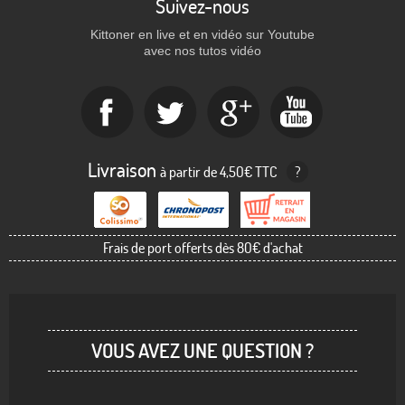
Suivez-nous
Kittoner en live et en vidéo sur Youtube
avec nos tutos vidéo
Livraison
à partir de 4,50€ TTC
?
Frais de port offerts dès 80€ d'achat
VOUS AVEZ UNE QUESTION ?