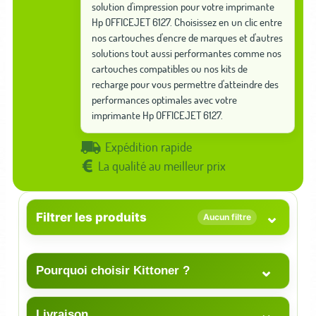
solution d'impression pour votre imprimante
Hp OFFICEJET 6127. Choisissez en un clic entre
nos cartouches d'encre de marques et d'autres
solutions tout aussi performantes comme nos
cartouches compatibles ou nos kits de
recharge pour vous permettre d'atteindre des
performances optimales avec votre
imprimante Hp OFFICEJET 6127.
Expédition rapide
La qualité au meilleur prix
⌄
Filtrer les produits
Aucun filtre
⌄
Pourquoi choisir Kittoner ?
⌄
Livraison