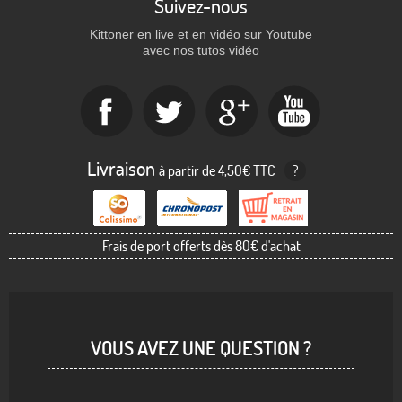
Suivez-nous
Kittoner en live et en vidéo sur Youtube
avec nos tutos vidéo
Livraison
à partir de 4,50€ TTC
?
Frais de port offerts dès 80€ d'achat
VOUS AVEZ UNE QUESTION ?