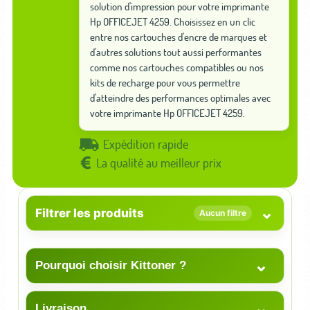
solution d'impression pour votre imprimante
Hp OFFICEJET 4259. Choisissez en un clic
entre nos cartouches d'encre de marques et
d'autres solutions tout aussi performantes
comme nos cartouches compatibles ou nos
kits de recharge pour vous permettre
d'atteindre des performances optimales avec
votre imprimante Hp OFFICEJET 4259.
Expédition rapide
La qualité au meilleur prix
⌄
Filtrer les produits
Aucun filtre
⌄
Pourquoi choisir Kittoner ?
⌄
Livraison