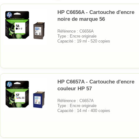
HP C6656A - Cartouche d'encre
noire de marque 56
Référence : C6656A
Type : Encre originale
Capacité : 19 ml - 520 copies
HP C6657A - Cartouche d'encre
couleur HP 57
Référence : C6657A
Type : Encre originale
Capacité : 14 ml - 400 copies