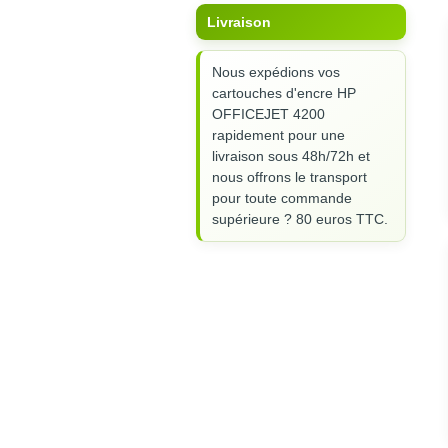
Livraison
Nous expédions vos
cartouches d'encre HP
OFFICEJET 4200
rapidement pour une
livraison sous 48h/72h et
nous offrons le transport
pour toute commande
supérieure ? 80 euros TTC.