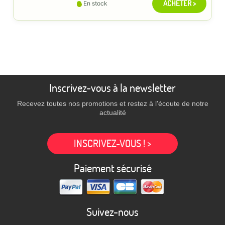
ACHETER >
En stock
Inscrivez-vous à la newsletter
Recevez toutes nos promotions et restez à l'écoute de notre
actualité
INSCRIVEZ-VOUS ! >
Paiement sécurisé
Suivez-nous