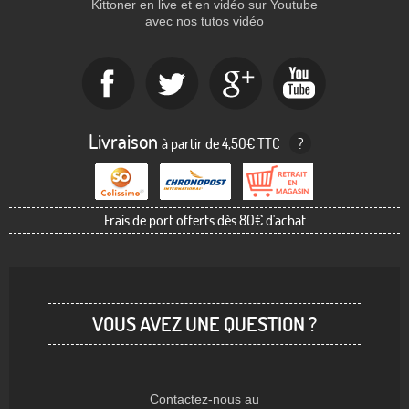
Kittoner en live et en vidéo sur Youtube
avec nos tutos vidéo
Livraison
à partir de 4,50€ TTC
?
Frais de port offerts dès 80€ d'achat
VOUS AVEZ UNE QUESTION ?
Contactez-nous au