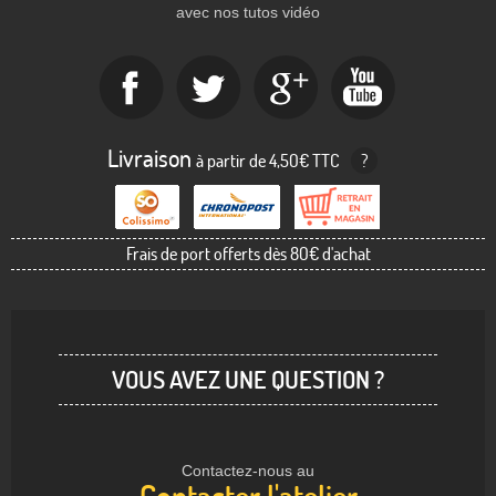
avec nos tutos vidéo
Livraison
à partir de 4,50€ TTC
?
Frais de port offerts dès 80€ d'achat
VOUS AVEZ UNE QUESTION ?
Contactez-nous au