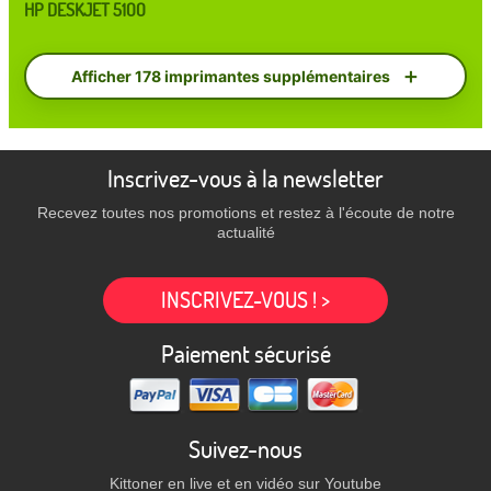
HP DESKJET 5100
Afficher 178 imprimantes supplémentaires
Inscrivez-vous à la newsletter
Recevez toutes nos promotions et restez à l'écoute de notre
actualité
INSCRIVEZ-VOUS ! >
Paiement sécurisé
Suivez-nous
Kittoner en live et en vidéo sur Youtube