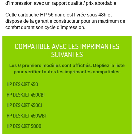
d’impression avec un rapport qualité / prix abordable.
Cette cartouche HP 56 noire est livrée sous 48h et
dispose de la garantie constructeur pour un maximum de
confort durant son cycle d’impression.
COMPATIBLE AVEC LES IMPRIMANTES
SUIVANTES
Les 6 premiers modèles sont affichés. Dépliez la liste
pour vérifier toutes les imprimantes compatibles.
HP DESKJET 450
HP DESKJET 450CBI
HP DESKJET 450CI
HP DESKJET 450WBT
HP DESKJET 5000