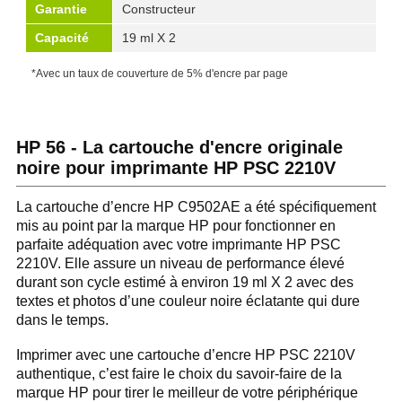
Garantie
Constructeur
Capacité
19 ml X 2
*Avec un taux de couverture de 5% d'encre par page
HP 56 - La cartouche d'encre originale
noire pour imprimante HP PSC 2210V
La cartouche d’encre HP C9502AE a été spécifiquement
mis au point par la marque HP pour fonctionner en
parfaite adéquation avec votre imprimante HP PSC
2210V. Elle assure un niveau de performance élevé
durant son cycle estimé à environ 19 ml X 2 avec des
textes et photos d’une couleur noire éclatante qui dure
dans le temps.
Imprimer avec une cartouche d’encre HP PSC 2210V
authentique, c’est faire le choix du savoir-faire de la
marque HP pour tirer le meilleur de votre périphérique