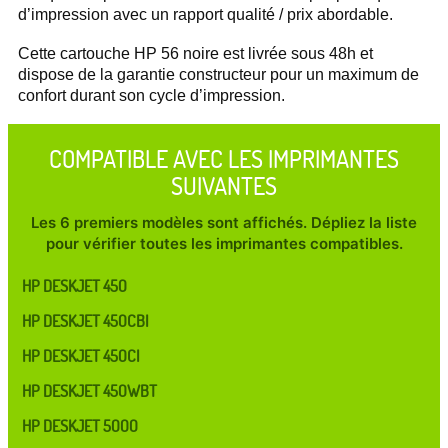
d’impression avec un rapport qualité / prix abordable.
Cette cartouche HP 56 noire est livrée sous 48h et
dispose de la garantie constructeur pour un maximum de
confort durant son cycle d’impression.
COMPATIBLE AVEC LES IMPRIMANTES
SUIVANTES
Les 6 premiers modèles sont affichés. Dépliez la liste
pour vérifier toutes les imprimantes compatibles.
HP DESKJET 450
HP DESKJET 450CBI
HP DESKJET 450CI
HP DESKJET 450WBT
HP DESKJET 5000