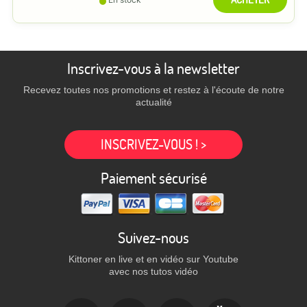
Inscrivez-vous à la newsletter
Recevez toutes nos promotions et restez à l'écoute de notre
actualité
INSCRIVEZ-VOUS ! >
Paiement sécurisé
Suivez-nous
Kittoner en live et en vidéo sur Youtube
avec nos tutos vidéo