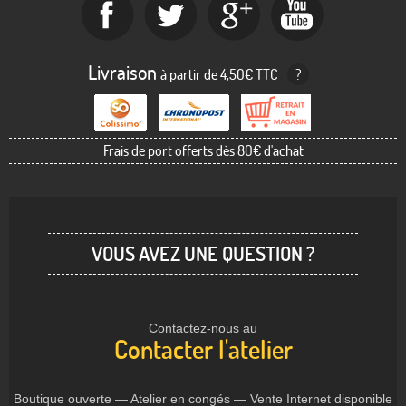
Livraison
à partir de 4,50€ TTC
?
Frais de port offerts dès 80€ d'achat
VOUS AVEZ UNE QUESTION ?
Contactez-nous au
Contacter l'atelier
Boutique ouverte — Atelier en congés — Vente Internet disponible