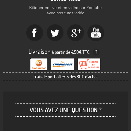
Kittoner en live et en vidéo sur Youtube
avec nos tutos vidéo
Livraison
à partir de 4,50€ TTC
?
Frais de port offerts dès 80€ d'achat
VOUS AVEZ UNE QUESTION ?