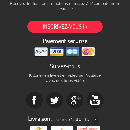
Recevez toutes nos promotions et restez à l'écoute de notre
actualité
INSCRIVEZ-VOUS ! >
Paiement sécurisé
Suivez-nous
Kittoner en live et en vidéo sur Youtube
avec nos tutos vidéo
Livraison
à partir de 4,50€ TTC
?