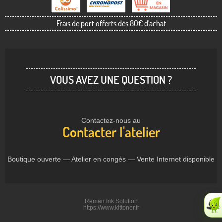
Frais de port offerts dès 80€ d'achat
VOUS AVEZ UNE QUESTION ?
Contactez-nous au
Contacter l'atelier
Boutique ouverte — Atelier en congés — Vente Internet disponible
Reman Ink Solution
https://www.kittoner.fr