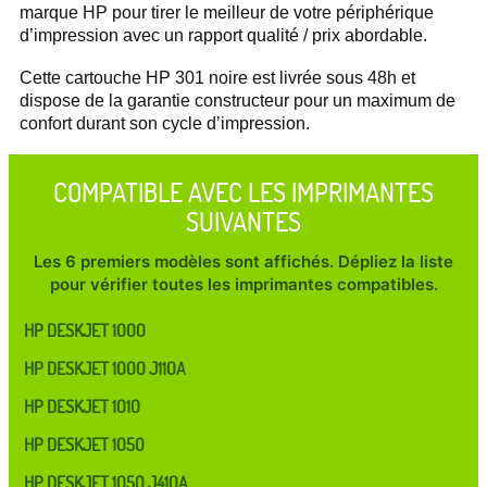
marque HP pour tirer le meilleur de votre périphérique
d’impression avec un rapport qualité / prix abordable.
Cette cartouche HP 301 noire est livrée sous 48h et
dispose de la garantie constructeur pour un maximum de
confort durant son cycle d’impression.
COMPATIBLE AVEC LES IMPRIMANTES
SUIVANTES
Les 6 premiers modèles sont affichés. Dépliez la liste
pour vérifier toutes les imprimantes compatibles.
HP DESKJET 1000
HP DESKJET 1000 J110A
HP DESKJET 1010
HP DESKJET 1050
HP DESKJET 1050 J410A