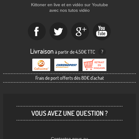
Kittoner en live et en vidéo sur Youtube
avec nos tutos vidéo
Livraison
à partir de 4,50€ TTC
?
Frais de port offerts dès 80€ d'achat
VOUS AVEZ UNE QUESTION ?
Contactez-nous au