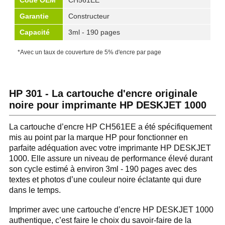
Code OEM
CH561EE
Garantie
Constructeur
Capacité
3ml - 190 pages
*Avec un taux de couverture de 5% d'encre par page
HP 301 - La cartouche d'encre originale
noire pour imprimante HP DESKJET 1000
La cartouche d’encre HP CH561EE a été spécifiquement
mis au point par la marque HP pour fonctionner en
parfaite adéquation avec votre imprimante HP DESKJET
1000. Elle assure un niveau de performance élevé durant
son cycle estimé à environ 3ml - 190 pages avec des
textes et photos d’une couleur noire éclatante qui dure
dans le temps.
Imprimer avec une cartouche d’encre HP DESKJET 1000
authentique, c’est faire le choix du savoir-faire de la