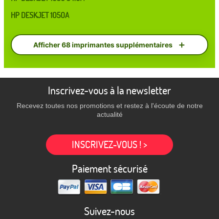
HP DESKJET 1050A
Afficher 68 imprimantes supplémentaires
Inscrivez-vous à la newsletter
Recevez toutes nos promotions et restez à l'écoute de notre
actualité
INSCRIVEZ-VOUS ! >
Paiement sécurisé
Suivez-nous