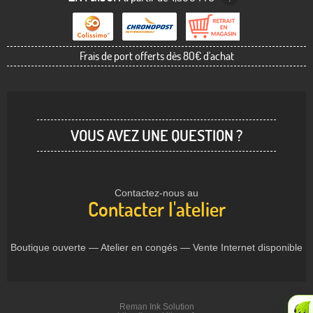
Frais de port offerts dès 80€ d'achat
VOUS AVEZ UNE QUESTION ?
Contactez-nous au
Contacter l'atelier
Boutique ouverte — Atelier en congés — Vente Internet disponible
Reman Ink Solution