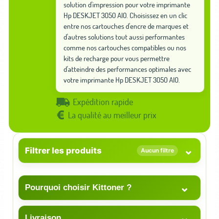
solution d'impression pour votre imprimante
Hp DESKJET 3050 AIO. Choisissez en un clic
entre nos cartouches d'encre de marques et
d'autres solutions tout aussi performantes
comme nos cartouches compatibles ou nos
kits de recharge pour vous permettre
d'atteindre des performances optimales avec
votre imprimante Hp DESKJET 3050 AIO.
Expédition rapide
La qualité au meilleur prix
⌄
Filtrer les produits
Aucun filtre
⌄
Pourquoi choisir Kittoner ?
⌄
Livraison