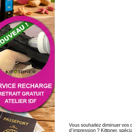
Vous souhaitez diminuer vos 
d’impression ? Kittoner, spéc