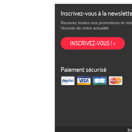
Inscrivez-vous à la newslett
Recevez toutes nos promotions et res
l'écoute de notre actualité
INSCRIVEZ-VOUS ! >
Paiement sécurisé
Bo