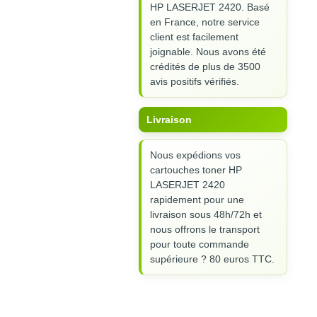
HP LASERJET 2420. Basé
en France, notre service
client est facilement
joignable. Nous avons été
crédités de plus de 3500
avis positifs vérifiés.
Livraison
Nous expédions vos
cartouches toner HP
LASERJET 2420
rapidement pour une
livraison sous 48h/72h et
nous offrons le transport
pour toute commande
supérieure ? 80 euros TTC.