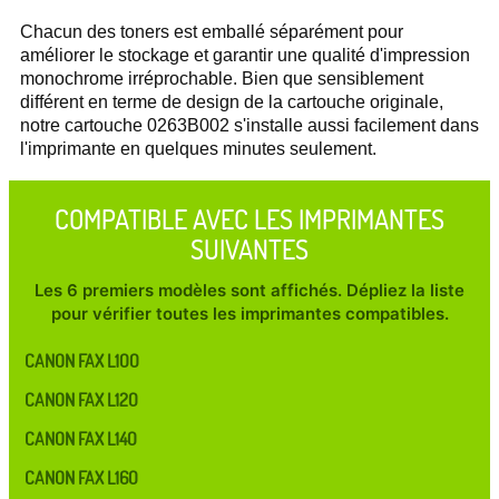
Chacun des toners est emballé séparément pour
améliorer le stockage et garantir une qualité d'impression
monochrome irréprochable. Bien que sensiblement
différent en terme de design de la cartouche originale,
notre cartouche 0263B002 s'installe aussi facilement dans
l'imprimante en quelques minutes seulement.
COMPATIBLE AVEC LES IMPRIMANTES
SUIVANTES
Les 6 premiers modèles sont affichés. Dépliez la liste
pour vérifier toutes les imprimantes compatibles.
CANON FAX L100
CANON FAX L120
CANON FAX L140
CANON FAX L160