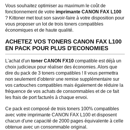
Vous souhaitez optimiser au maximum le coût de
fonctionnement de votre
imprimante CANON FAX L100
? Kittoner met tout son savoir-faire à votre disposition pour
vous proposer un lot de trois toners compatibles
économiques et de haute qualité.
ACHETEZ VOS TONERS CANON FAX L100
EN PACK POUR PLUS D'ECONOMIES
L'achat d'un
toner CANON FX10
compatible est déjà un
choix judicieux pour réaliser des économies. Alors que
dire du pack de 3 toners compatibles ! Il vous permettra
non seulement d'obtenir une remise supplémentaire sur
vos cartouches compatibles mais également de réduire la
fréquence de vos achats de consommables et de ce fait
les frais de port facturés à chaque envoi.
Ce pack est composé de trois toners 100% compatibles
avec votre imprimante CANON FAX L100 et disposent
chacun d'une capacité de 2000 pages équivalente à celle
obtenue avec un consommable original.