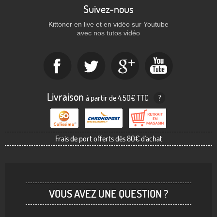
Suivez-nous
Kittoner en live et en vidéo sur Youtube
avec nos tutos vidéo
Livraison
à partir de 4,50€ TTC
?
Frais de port offerts dès 80€ d'achat
VOUS AVEZ UNE QUESTION ?