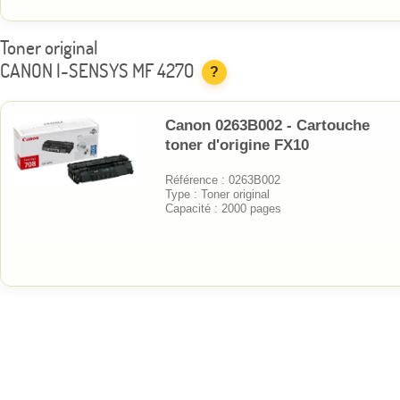
Toner original
CANON I-SENSYS MF 4270
?
Canon 0263B002 - Cartouche
toner d'origine FX10
Référence : 0263B002
Type : Toner original
Capacité : 2000 pages