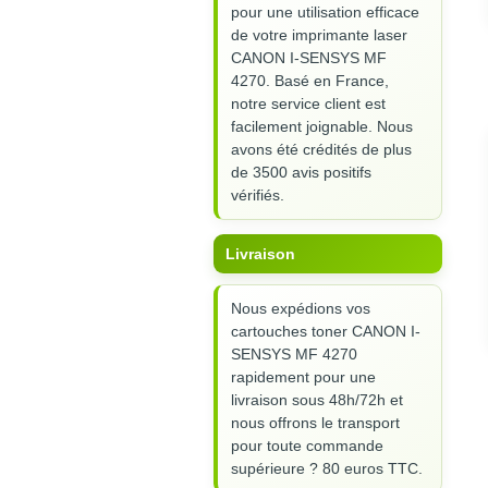
pour une utilisation efficace
de votre imprimante laser
CANON I-SENSYS MF
4270. Basé en France,
notre service client est
facilement joignable. Nous
avons été crédités de plus
de 3500 avis positifs
vérifiés.
Livraison
Nous expédions vos
cartouches toner CANON I-
SENSYS MF 4270
rapidement pour une
livraison sous 48h/72h et
nous offrons le transport
pour toute commande
supérieure ? 80 euros TTC.