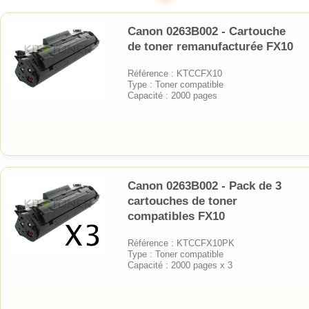
Canon 0263B002 - Cartouche
de toner remanufacturée FX10
Référence : KTCCFX10
Type : Toner compatible
Capacité : 2000 pages
Canon 0263B002 - Pack de 3
cartouches de toner
compatibles FX10
Référence : KTCCFX10PK
Type : Toner compatible
Capacité : 2000 pages x 3