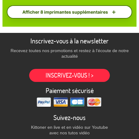
Afficher 8 imprimantes supplémentaires
Inscrivez-vous à la newsletter
Recevez toutes nos promotions et restez à l'écoute de notre
actualité
INSCRIVEZ-VOUS ! >
Paiement sécurisé
Suivez-nous
Kittoner en live et en vidéo sur Youtube
avec nos tutos vidéo