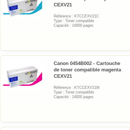
CEXV21
Référence : KTCCEXV21C
Type : Toner compatible
Capacité : 14000 pages
Canon 0454B002 - Cartouche
de toner compatible magenta
CEXV21
Référence : KTCCEXV21M
Type : Toner compatible
Capacité : 14000 pages