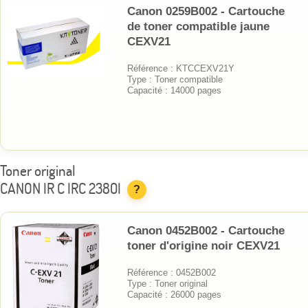
Canon 0259B002 - Cartouche
de toner compatible jaune
CEXV21
Référence : KTCCEXV21Y
Type : Toner compatible
Capacité : 14000 pages
Toner original
CANON IR C IRC 2380I
?
Canon 0452B002 - Cartouche
toner d'origine noir CEXV21
Référence : 0452B002
Type : Toner original
Capacité : 26000 pages