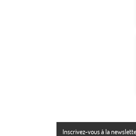
Inscrivez-vous à la newslett