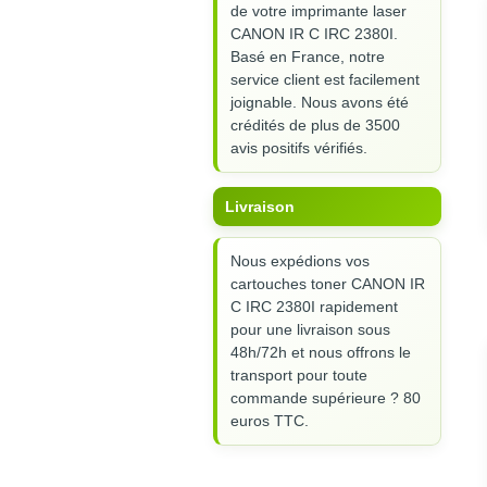
de votre imprimante laser
CANON IR C IRC 2380I.
Basé en France, notre
service client est facilement
joignable. Nous avons été
crédités de plus de 3500
avis positifs vérifiés.
Livraison
Nous expédions vos
cartouches toner CANON IR
C IRC 2380I rapidement
pour une livraison sous
48h/72h et nous offrons le
transport pour toute
commande supérieure ? 80
euros TTC.