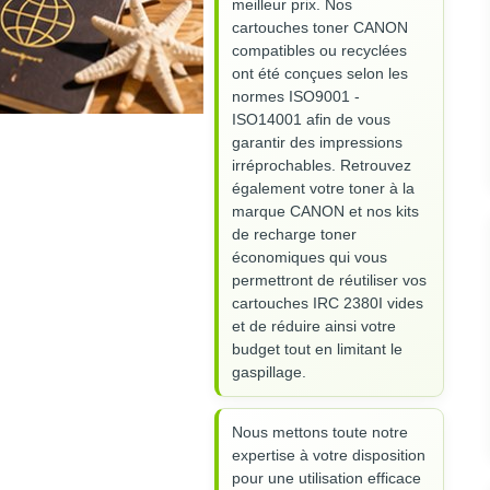
meilleur prix. Nos
cartouches toner CANON
compatibles ou recyclées
ont été conçues selon les
normes ISO9001 -
ISO14001 afin de vous
garantir des impressions
irréprochables. Retrouvez
également votre toner à la
marque CANON et nos kits
de recharge toner
économiques qui vous
permettront de réutiliser vos
cartouches IRC 2380I vides
et de réduire ainsi votre
budget tout en limitant le
gaspillage.
Nous mettons toute notre
expertise à votre disposition
pour une utilisation efficace