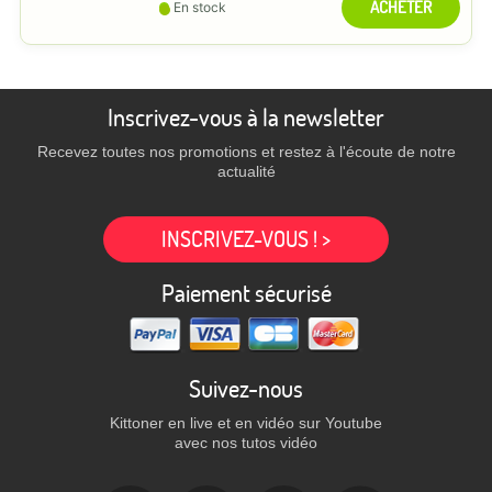
ACHETER
En stock
Inscrivez-vous à la newsletter
Recevez toutes nos promotions et restez à l'écoute de notre
actualité
INSCRIVEZ-VOUS ! >
Paiement sécurisé
Suivez-nous
Kittoner en live et en vidéo sur Youtube
avec nos tutos vidéo