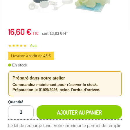
16,60 €
TTC
soit 13,83 € HT
★★★★★
Avis
Livraison à partir de 4,5 €
En stock
Préparé dans notre atelier
Commandez maintenant pour réserver le stock.
Préparation le 01/09/2026, selon l'ordre d'arrivée.
Quantité
AJOUTER AU PANIER
Le kit de recharge toner votre imprimante permet de remplir