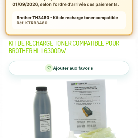
01/09/2026
, selon l'ordre d'arrivée des paiements.
Brother TN3480 - Kit de recharge toner compatible
Réf. KTRB3480
KIT DE RECHARGE TONER COMPATIBLE POUR
BROTHER HL L6300DW
♡
Ajouter aux favoris