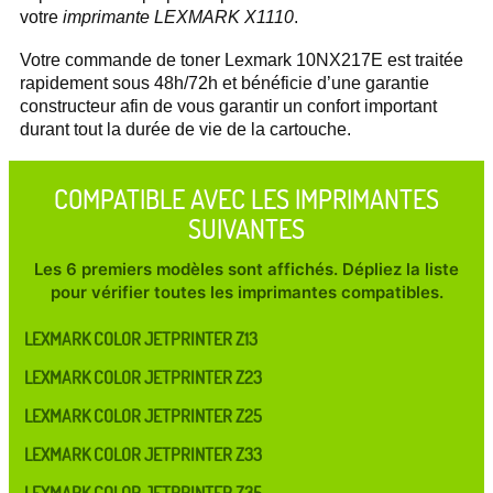
votre
imprimante LEXMARK X1110
.
Votre commande de toner Lexmark 10NX217E est traitée
rapidement sous 48h/72h et bénéficie d’une garantie
constructeur afin de vous garantir un confort important
durant tout la durée de vie de la cartouche.
COMPATIBLE AVEC LES IMPRIMANTES
SUIVANTES
Les 6 premiers modèles sont affichés. Dépliez la liste
pour vérifier toutes les imprimantes compatibles.
LEXMARK COLOR JETPRINTER Z13
LEXMARK COLOR JETPRINTER Z23
LEXMARK COLOR JETPRINTER Z25
LEXMARK COLOR JETPRINTER Z33