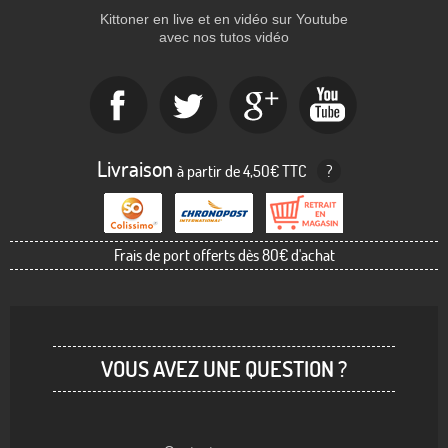
Kittoner en live et en vidéo sur Youtube
avec nos tutos vidéo
Livraison
à partir de 4,50€ TTC
?
Frais de port offerts dès 80€ d'achat
VOUS AVEZ UNE QUESTION ?