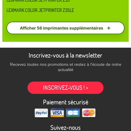
LEXMARK COLOR JETPRINTER Z35
LEXMARK COLOR JETPRINTER Z35LE
Afficher 56 imprimantes supplémentaires
Inscrivez-vous à la newsletter
Recevez toutes nos promotions et restez à l'écoute de notre
actualité
INSCRIVEZ-VOUS ! >
Paiement sécurisé
Suivez-nous