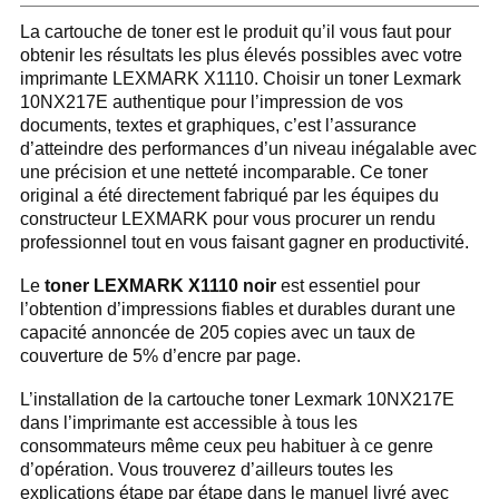
La cartouche de toner est le produit qu’il vous faut pour
obtenir les résultats les plus élevés possibles avec votre
imprimante LEXMARK X1110. Choisir un toner Lexmark
10NX217E authentique pour l’impression de vos
documents, textes et graphiques, c’est l’assurance
d’atteindre des performances d’un niveau inégalable avec
une précision et une netteté incomparable. Ce toner
original a été directement fabriqué par les équipes du
constructeur LEXMARK pour vous procurer un rendu
professionnel tout en vous faisant gagner en productivité.
Le
toner LEXMARK X1110 noir
est essentiel pour
l’obtention d’impressions fiables et durables durant une
capacité annoncée de 205 copies avec un taux de
couverture de 5% d’encre par page.
L’installation de la cartouche toner Lexmark 10NX217E
dans l’imprimante est accessible à tous les
consommateurs même ceux peu habituer à ce genre
d’opération. Vous trouverez d’ailleurs toutes les
explications étape par étape dans le manuel livré avec