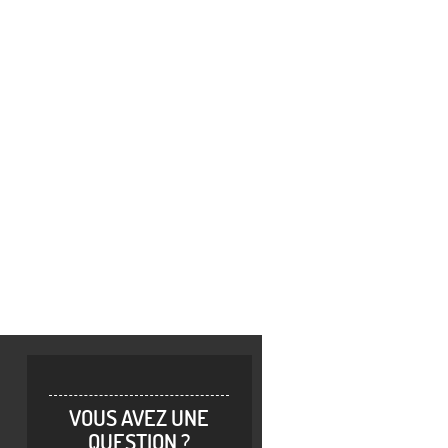
VOUS AVEZ UNE
QUESTION ?