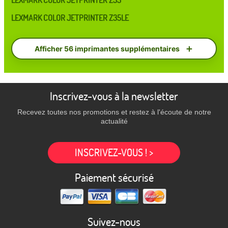
LEXMARK COLOR JETPRINTER Z35
LEXMARK COLOR JETPRINTER Z35LE
Afficher 56 imprimantes supplémentaires
Inscrivez-vous à la newsletter
Recevez toutes nos promotions et restez à l'écoute de notre
actualité
INSCRIVEZ-VOUS ! >
Paiement sécurisé
Suivez-nous