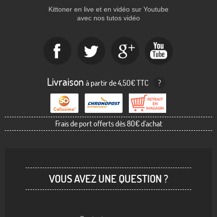
Kittoner en live et en vidéo sur Youtube
avec nos tutos vidéo
Livraison
à partir de 4,50€ TTC
?
Frais de port offerts dès 80€ d'achat
VOUS AVEZ UNE QUESTION ?