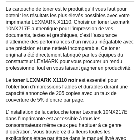
La cartouche de toner est le produit qu’il vous faut pour
obtenir les résultats les plus élevés possibles avec votre
imprimante LEXMARK X1110. Choisir un toner Lexmark
10NX217E authentique pour l’impression de vos
documents, textes et graphiques, c’est l’assurance
d’atteindre des performances d’un niveau inégalable avec
une précision et une netteté incomparable. Ce toner
original a été directement fabriqué par les équipes du
constructeur LEXMARK pour vous procurer un rendu
professionnel tout en vous faisant gagner en productivité.
Le
toner LEXMARK X1110 noir
est essentiel pour
l’obtention d’impressions fiables et durables durant une
capacité annoncée de 205 copies avec un taux de
couverture de 5% d’encre par page.
L’installation de la cartouche toner Lexmark 10NX217E
dans l’imprimante est accessible à tous les
consommateurs même ceux peu habituer à ce genre
d’opération. Vous trouverez d’ailleurs toutes les
explications étape par étape dans le manuel livré avec