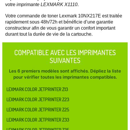
votre
imprimante LEXMARK X1110
.
Votre commande de toner Lexmark 10NX217E est traitée
rapidement sous 48h/72h et bénéficie d’une garantie
constructeur afin de vous garantir un confort important
durant tout la durée de vie de la cartouche.
COMPATIBLE AVEC LES IMPRIMANTES
SUIVANTES
Les 6 premiers modèles sont affichés. Dépliez la liste
pour vérifier toutes les imprimantes compatibles.
LEXMARK COLOR JETPRINTER Z13
LEXMARK COLOR JETPRINTER Z23
LEXMARK COLOR JETPRINTER Z25
LEXMARK COLOR JETPRINTER Z33