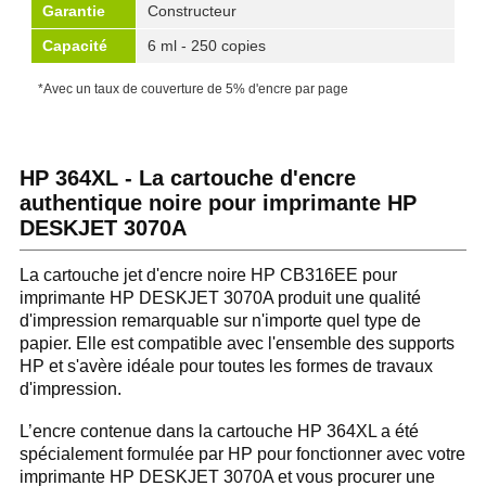
Garantie
Constructeur
Capacité
6 ml - 250 copies
*Avec un taux de couverture de 5% d'encre par page
HP 364XL - La cartouche d'encre
authentique noire pour imprimante HP
DESKJET 3070A
La cartouche jet d'encre noire HP CB316EE pour
imprimante HP DESKJET 3070A produit une qualité
d'impression remarquable sur n'importe quel type de
papier. Elle est compatible avec l'ensemble des supports
HP et s'avère idéale pour toutes les formes de travaux
d'impression.
L’encre contenue dans la cartouche HP 364XL a été
spécialement formulée par HP pour fonctionner avec votre
imprimante HP DESKJET 3070A et vous procurer une