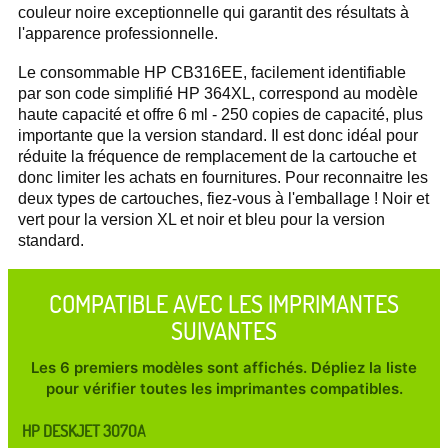
couleur noire exceptionnelle qui garantit des résultats à
l'apparence professionnelle.
Le consommable HP CB316EE, facilement identifiable
par son code simplifié HP 364XL, correspond au modèle
haute capacité et offre 6 ml - 250 copies de capacité, plus
importante que la version standard. Il est donc idéal pour
réduite la fréquence de remplacement de la cartouche et
donc limiter les achats en fournitures. Pour reconnaitre les
deux types de cartouches, fiez-vous à l'emballage ! Noir et
vert pour la version XL et noir et bleu pour la version
standard.
COMPATIBLE AVEC LES IMPRIMANTES
SUIVANTES
Les 6 premiers modèles sont affichés. Dépliez la liste
pour vérifier toutes les imprimantes compatibles.
HP DESKJET 3070A