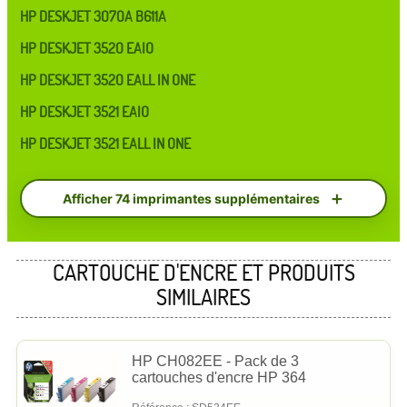
HP DESKJET 3070A B611A
HP DESKJET 3520 EAIO
HP DESKJET 3520 EALL IN ONE
HP DESKJET 3521 EAIO
HP DESKJET 3521 EALL IN ONE
Afficher 74 imprimantes supplémentaires
CARTOUCHE D'ENCRE ET PRODUITS
SIMILAIRES
HP CH082EE - Pack de 3
cartouches d'encre HP 364