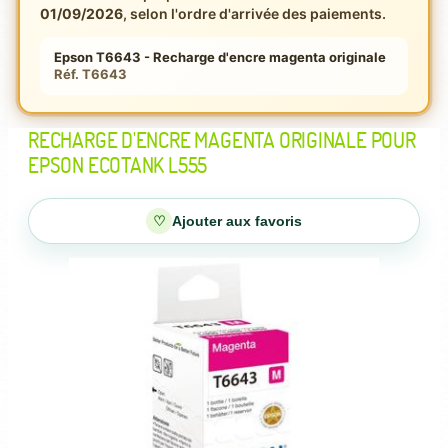
01/09/2026
, selon l'ordre d'arrivée des paiements.
Epson T6643 - Recharge d'encre magenta originale
Réf. T6643
RECHARGE D'ENCRE MAGENTA ORIGINALE POUR
EPSON ECOTANK L555
♡
Ajouter aux favoris