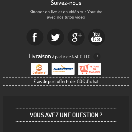
Suivez-nous
Kittoner en live et en vidéo sur Youtube
avec nos tutos vidéo
Livraison
à partir de 4,50€ TTC
?
Frais de port offerts dès 80€ d'achat
VOUS AVEZ UNE QUESTION ?