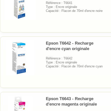
Référence : T6641
Type : Encre originale
Capacité : Flacon de 70ml d'encre noire
Epson T6642 - Recharge
d'encre cyan originale
Référence : T6642
Type : Encre originale
Capacité : Flacon de 70ml d'encre cyan
Epson T6643 - Recharge
d'encre magenta originale