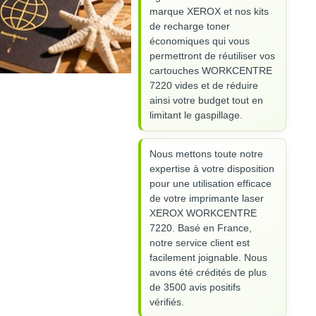
marque XEROX et nos kits
de recharge toner
économiques qui vous
permettront de réutiliser vos
cartouches WORKCENTRE
7220 vides et de réduire
ainsi votre budget tout en
limitant le gaspillage.
Nous mettons toute notre
expertise à votre disposition
pour une utilisation efficace
de votre imprimante laser
XEROX WORKCENTRE
7220. Basé en France,
notre service client est
facilement joignable. Nous
avons été crédités de plus
de 3500 avis positifs
vérifiés.