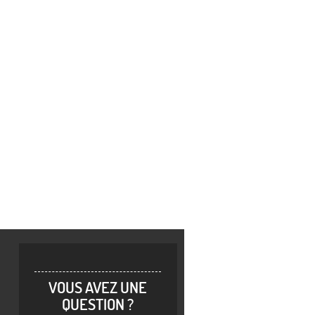
VOUS AVEZ UNE
QUESTION ?