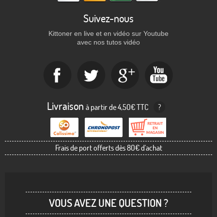
Suivez-nous
Kittoner en live et en vidéo sur Youtube
avec nos tutos vidéo
Livraison
à partir de 4,50€ TTC
?
Frais de port offerts dès 80€ d'achat
VOUS AVEZ UNE QUESTION ?