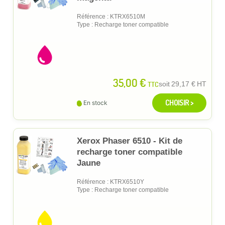
Référence : KTRX6510M
Type : Recharge toner compatible
35,00 €
TTC
soit
29,17 €
HT
CHOISIR >
En stock
Xerox Phaser 6510 - Kit de
recharge toner compatible
Jaune
Référence : KTRX6510Y
Type : Recharge toner compatible