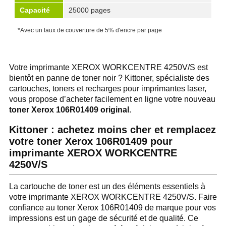
Capacité
25000 pages
*Avec un taux de couverture de 5% d'encre par page
Votre imprimante XEROX WORKCENTRE 4250V/S est
bientôt en panne de toner noir ? Kittoner, spécialiste des
cartouches, toners et recharges pour imprimantes laser,
vous propose d’acheter facilement en ligne votre nouveau
toner Xerox 106R01409 original
.
Kittoner : achetez moins cher et remplacez
votre toner Xerox 106R01409 pour
imprimante XEROX WORKCENTRE
4250V/S
La cartouche de toner est un des éléments essentiels à
votre imprimante XEROX WORKCENTRE 4250V/S. Faire
confiance au toner Xerox 106R01409 de marque pour vos
impressions est un gage de sécurité et de qualité. Ce