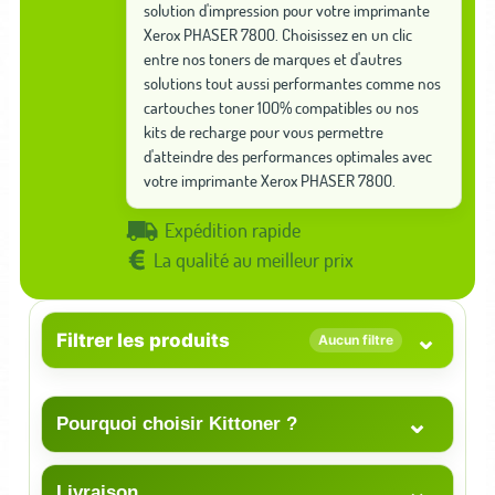
solution d'impression pour votre imprimante
Xerox PHASER 7800. Choisissez en un clic
entre nos toners de marques et d'autres
solutions tout aussi performantes comme nos
cartouches toner 100% compatibles ou nos
kits de recharge pour vous permettre
d'atteindre des performances optimales avec
votre imprimante Xerox PHASER 7800.
Expédition rapide
La qualité au meilleur prix
⌄
Filtrer les produits
Aucun filtre
⌄
Pourquoi choisir Kittoner ?
⌄
Livraison