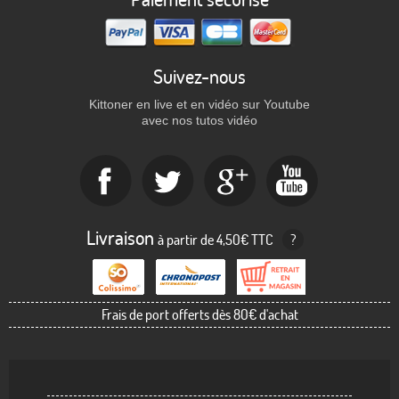
Suivez-nous
Kittoner en live et en vidéo sur Youtube
avec nos tutos vidéo
Livraison
à partir de 4,50€ TTC
?
Frais de port offerts dès 80€ d'achat