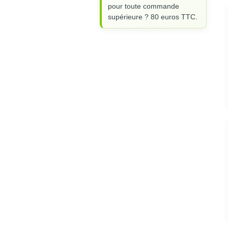
pour toute commande
supérieure ? 80 euros TTC.