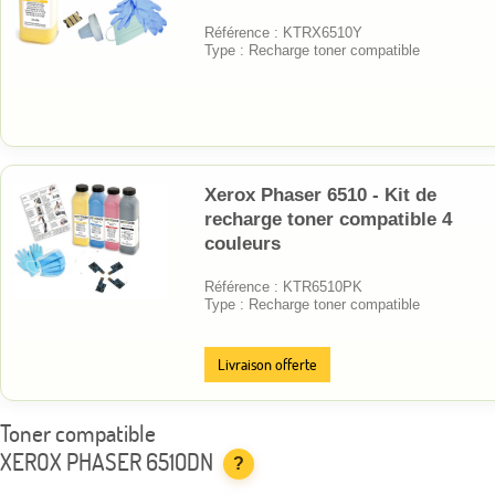
Référence : KTRX6510Y
Type : Recharge toner compatible
Xerox Phaser 6510 - Kit de
recharge toner compatible 4
couleurs
Référence : KTR6510PK
Type : Recharge toner compatible
Livraison offerte
Toner compatible
XEROX PHASER 6510DN
?