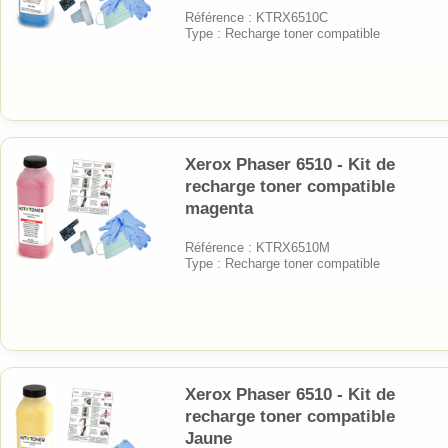
Référence : KTRX6510C
Type : Recharge toner compatible
Xerox Phaser 6510 - Kit de
recharge toner compatible
magenta
Référence : KTRX6510M
Type : Recharge toner compatible
Xerox Phaser 6510 - Kit de
recharge toner compatible
Jaune