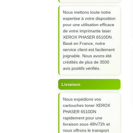
Nous mettons toute notre
expertise à votre disposition
pour une utilisation efficace
de votre imprimante laser
XEROX PHASER 6510DN.
Basé en France, notre
service client est facilement
joignable. Nous avons été
crédités de plus de 3500
avis positifs vérifiés.
Livraison
Nous expédions vos
cartouches toner XEROX
PHASER 6510DN
rapidement pour une
livraison sous 48h/72h et
nous offrons le transport