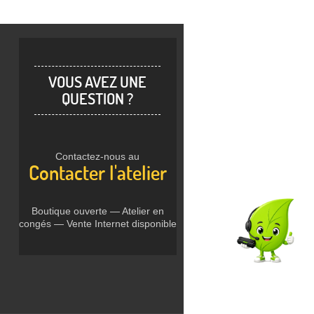
VOUS AVEZ UNE
QUESTION ?
Contactez-nous au
Contacter l'atelier
Boutique ouverte — Atelier en
congés — Vente Internet disponible