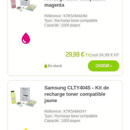
magenta
Référence : KTRSAM404M
Type : Recharge toner compatible
Capacité : 1000 pages
29,99 €
TTC
soit
24,99 €
HT
CHOISIR >
En stock
Samsung CLTY404S - Kit de
recharge toner compatible
jaune
Référence : KTRSAM404Y
Type : Recharge toner compatible
Capacité : 1000 pages