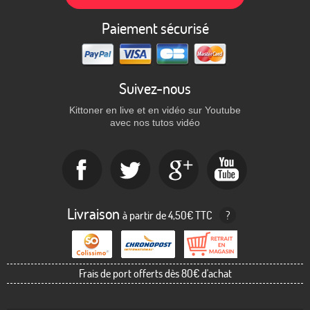
Paiement sécurisé
Suivez-nous
Kittoner en live et en vidéo sur Youtube
avec nos tutos vidéo
Livraison
à partir de 4,50€ TTC
?
Frais de port offerts dès 80€ d'achat