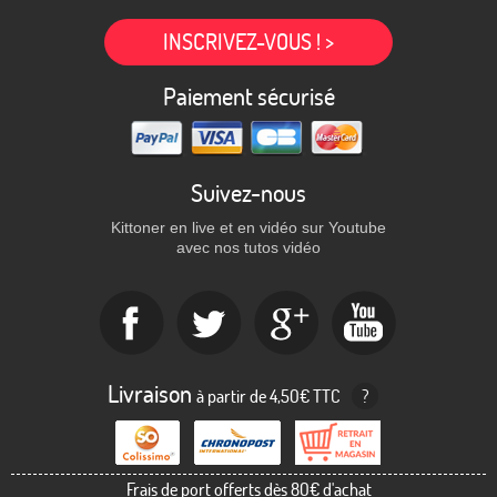
INSCRIVEZ-VOUS ! >
Paiement sécurisé
Suivez-nous
Kittoner en live et en vidéo sur Youtube
avec nos tutos vidéo
Livraison
à partir de 4,50€ TTC
?
Frais de port offerts dès 80€ d'achat