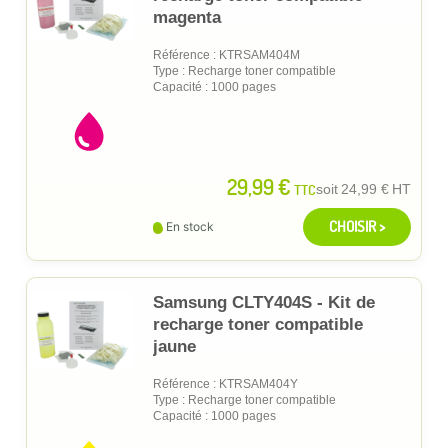
magenta
Référence : KTRSAM404M
Type : Recharge toner compatible
Capacité : 1000 pages
29,99 €
TTC
soit
24,99 €
HT
CHOISIR >
En stock
Samsung CLTY404S - Kit de
recharge toner compatible
jaune
Référence : KTRSAM404Y
Type : Recharge toner compatible
Capacité : 1000 pages