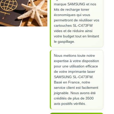
marque SAMSUNG et nos
kits de recharge toner
économiques qui vous
permettront de réutiliser vos
cartouches SL-C473FW
vides et de réduire ainsi
votre budget tout en limitant
le gaspillage.
Nous mettons toute notre
expertise à votre disposition
pour une utilisation efficace
de votre imprimante laser
SAMSUNG SL-C473FW.
Basé en France, notre
service client est facilement
joignable. Nous avons été
crédités de plus de 3500
avis positifs vérifiés.