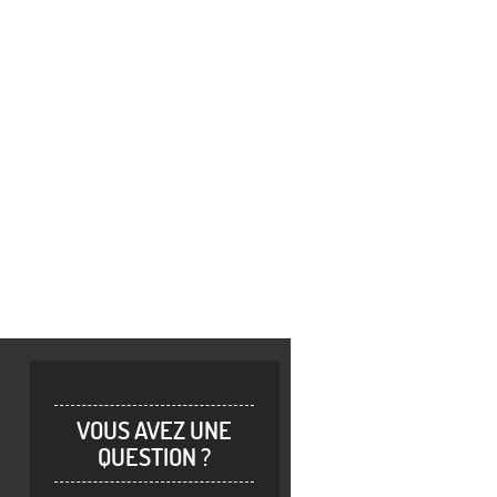
VOUS AVEZ UNE
QUESTION ?