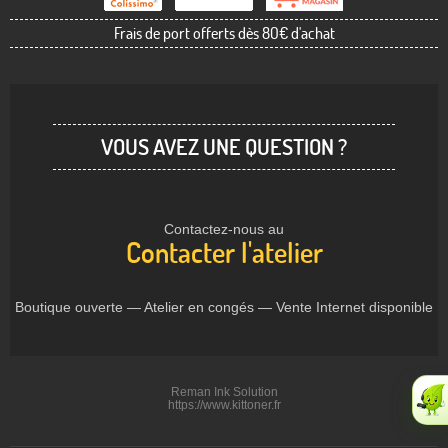
Frais de port offerts dès 80€ d'achat
VOUS AVEZ UNE QUESTION ?
Contactez-nous au
Contacter l'atelier
Boutique ouverte — Atelier en congés — Vente Internet disponible
Reman Ink Solution
https://www.kittoner.fr