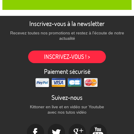
Inscrivez-vous à la newsletter
Recevez toutes nos promotions et restez à l'écoute de notre
actualité
INSCRIVEZ-VOUS ! >
Paiement sécurisé
Suivez-nous
Kittoner en live et en vidéo sur Youtube
avec nos tutos vidéo