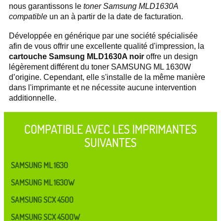
nous garantissons le
toner Samsung MLD1630A
compatible
un an à partir de la date de facturation.
Développée en générique par une société spécialisée
afin de vous offrir une excellente qualité d'impression, la
cartouche Samsung MLD1630A noir
offre un design
légèrement différent du toner SAMSUNG ML 1630W
d’origine. Cependant, elle s'installe de la même manière
dans l'imprimante et ne nécessite aucune intervention
additionnelle.
COMPATIBLE AVEC LES IMPRIMANTES
SUIVANTES
SAMSUNG ML 1630
SAMSUNG ML 1630W
SAMSUNG SCX 4500
SAMSUNG SCX 4500W