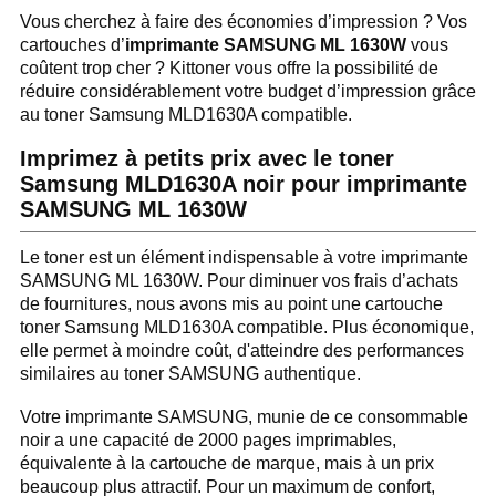
Vous cherchez à faire des économies d’impression ? Vos
cartouches d’
imprimante SAMSUNG ML 1630W
vous
coûtent trop cher ? Kittoner vous offre la possibilité de
réduire considérablement votre budget d’impression grâce
au toner Samsung MLD1630A compatible.
Imprimez à petits prix avec le toner
Samsung MLD1630A noir pour imprimante
SAMSUNG ML 1630W
Le toner est un élément indispensable à votre imprimante
SAMSUNG ML 1630W. Pour diminuer vos frais d’achats
de fournitures, nous avons mis au point une cartouche
toner Samsung MLD1630A compatible. Plus économique,
elle permet à moindre coût, d'atteindre des performances
similaires au toner SAMSUNG authentique.
Votre imprimante SAMSUNG, munie de ce consommable
noir a une capacité de 2000 pages imprimables,
équivalente à la cartouche de marque, mais à un prix
beaucoup plus attractif. Pour un maximum de confort,