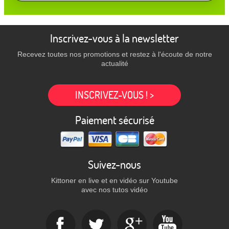
Inscrivez-vous à la newsletter
Recevez toutes nos promotions et restez à l'écoute de notre
actualité
INSCRIVEZ-VOUS ! >
Paiement sécurisé
Suivez-nous
Kittoner en live et en vidéo sur Youtube
avec nos tutos vidéo