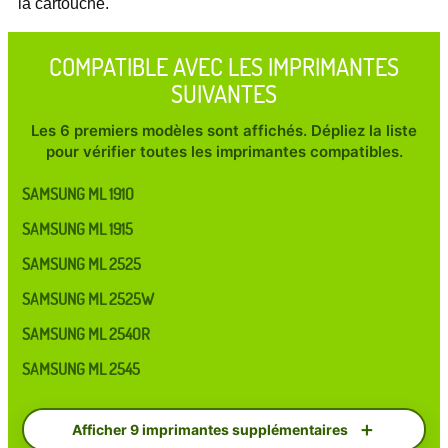
la cartouche.
COMPATIBLE AVEC LES IMPRIMANTES
SUIVANTES
Les 6 premiers modèles sont affichés. Dépliez la liste
pour vérifier toutes les imprimantes compatibles.
SAMSUNG ML 1910
SAMSUNG ML 1915
SAMSUNG ML 2525
SAMSUNG ML 2525W
SAMSUNG ML 2540R
SAMSUNG ML 2545
Afficher 9 imprimantes supplémentaires