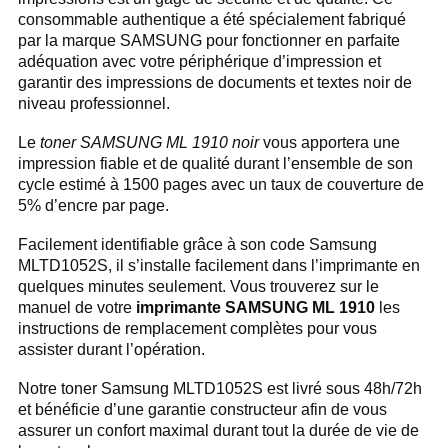
consommable authentique a été spécialement fabriqué
par la marque SAMSUNG pour fonctionner en parfaite
adéquation avec votre périphérique d’impression et
garantir des impressions de documents et textes noir de
niveau professionnel.
Le
toner SAMSUNG ML 1910 noir
vous apportera une
impression fiable et de qualité durant l’ensemble de son
cycle estimé à 1500 pages avec un taux de couverture de
5% d’encre par page.
Facilement identifiable grâce à son code Samsung
MLTD1052S, il s’installe facilement dans l’imprimante en
quelques minutes seulement. Vous trouverez sur le
manuel de votre
imprimante SAMSUNG ML 1910
les
instructions de remplacement complètes pour vous
assister durant l’opération.
Notre toner Samsung MLTD1052S est livré sous 48h/72h
et bénéficie d’une garantie constructeur afin de vous
assurer un confort maximal durant tout la durée de vie de