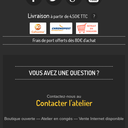
Livraison
à partir de 4,50€ TTC
?
Frais de port offerts dès 80€ d'achat
VOUS AVEZ UNE QUESTION ?
Contactez-nous au
Contacter l'atelier
Boutique ouverte — Atelier en congés — Vente Internet disponible