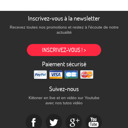
Inscrivez-vous à la newsletter
Recevez toutes nos promotions et restez à l'écoute de notre
actualité
INSCRIVEZ-VOUS ! >
Paiement sécurisé
Suivez-nous
Kittoner en live et en vidéo sur Youtube
avec nos tutos vidéo