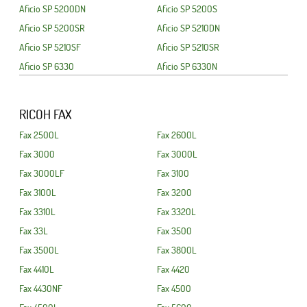
Aficio SP 5200DN
Aficio SP 5200S
Aficio SP 5200SR
Aficio SP 5210DN
Aficio SP 5210SF
Aficio SP 5210SR
Aficio SP 6330
Aficio SP 6330N
RICOH FAX
Fax 2500L
Fax 2600L
Fax 3000
Fax 3000L
Fax 3000LF
Fax 3100
Fax 3100L
Fax 3200
Fax 3310L
Fax 3320L
Fax 33L
Fax 3500
Fax 3500L
Fax 3800L
Fax 4410L
Fax 4420
Fax 4430NF
Fax 4500