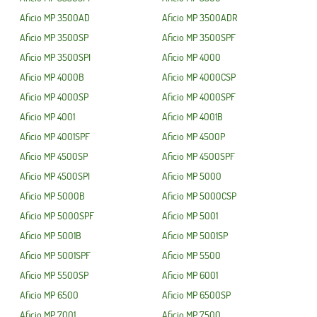
Aficio MP 3500AD
Aficio MP 3500ADR
Aficio MP 3500SP
Aficio MP 3500SPF
Aficio MP 3500SPI
Aficio MP 4000
Aficio MP 4000B
Aficio MP 4000CSP
Aficio MP 4000SP
Aficio MP 4000SPF
Aficio MP 4001
Aficio MP 4001B
Aficio MP 4001SPF
Aficio MP 4500P
Aficio MP 4500SP
Aficio MP 4500SPF
Aficio MP 4500SPI
Aficio MP 5000
Aficio MP 5000B
Aficio MP 5000CSP
Aficio MP 5000SPF
Aficio MP 5001
Aficio MP 5001B
Aficio MP 5001SP
Aficio MP 5001SPF
Aficio MP 5500
Aficio MP 5500SP
Aficio MP 6001
Aficio MP 6500
Aficio MP 6500SP
Aficio MP 7001
Aficio MP 7500