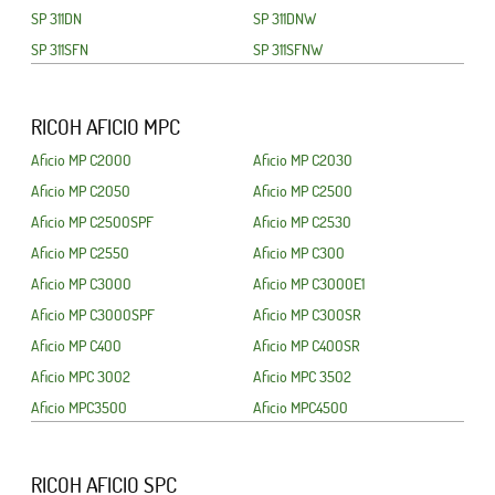
SP 311DN
SP 311DNW
SP 311SFN
SP 311SFNW
RICOH AFICIO MPC
Aficio MP C2000
Aficio MP C2030
Aficio MP C2050
Aficio MP C2500
Aficio MP C2500SPF
Aficio MP C2530
Aficio MP C2550
Aficio MP C300
Aficio MP C3000
Aficio MP C3000E1
Aficio MP C3000SPF
Aficio MP C300SR
Aficio MP C400
Aficio MP C400SR
Aficio MPC 3002
Aficio MPC 3502
Aficio MPC3500
Aficio MPC4500
RICOH AFICIO SPC