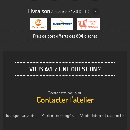
Livraison
à partir de 4,50€ TTC
?
Frais de port offerts dès 80€ d'achat
VOUS AVEZ UNE QUESTION ?
Contactez-nous au
Contacter l'atelier
Boutique ouverte — Atelier en congés — Vente Internet disponible