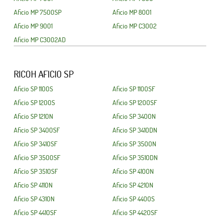
Aficio MP 7500SP
Aficio MP 8001
Aficio MP 9001
Aficio MP C3002
Aficio MP C3002AD
RICOH AFICIO SP
Aficio SP 1100S
Aficio SP 1100SF
Aficio SP 1200S
Aficio SP 1200SF
Aficio SP 1210N
Aficio SP 3400N
Aficio SP 3400SF
Aficio SP 3410DN
Aficio SP 3410SF
Aficio SP 3500N
Aficio SP 3500SF
Aficio SP 3510DN
Aficio SP 3510SF
Aficio SP 4100N
Aficio SP 4110N
Aficio SP 4210N
Aficio SP 4310N
Aficio SP 4400S
Aficio SP 4410SF
Aficio SP 4420SF