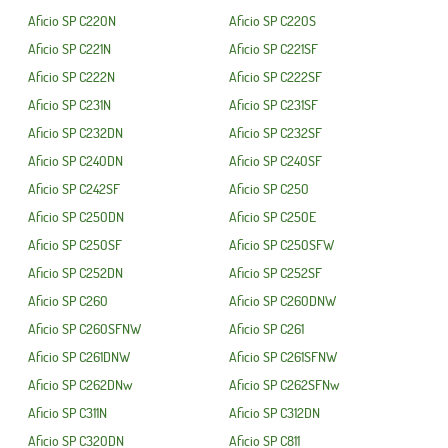
Aficio SP C220N
Aficio SP C220S
Aficio SP C221N
Aficio SP C221SF
Aficio SP C222N
Aficio SP C222SF
Aficio SP C231N
Aficio SP C231SF
Aficio SP C232DN
Aficio SP C232SF
Aficio SP C240DN
Aficio SP C240SF
Aficio SP C242SF
Aficio SP C250
Aficio SP C250DN
Aficio SP C250E
Aficio SP C250SF
Aficio SP C250SFW
Aficio SP C252DN
Aficio SP C252SF
Aficio SP C260
Aficio SP C260DNW
Aficio SP C260SFNW
Aficio SP C261
Aficio SP C261DNW
Aficio SP C261SFNW
Aficio SP C262DNw
Aficio SP C262SFNw
Aficio SP C311N
Aficio SP C312DN
Aficio SP C320DN
Aficio SP C811