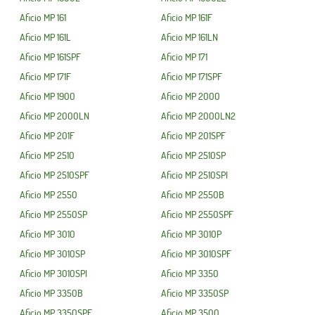
Aficio MP 161
Aficio MP 161F
Aficio MP 161L
Aficio MP 161LN
Aficio MP 161SPF
Aficio MP 171
Aficio MP 171F
Aficio MP 171SPF
Aficio MP 1900
Aficio MP 2000
Aficio MP 2000LN
Aficio MP 2000LN2
Aficio MP 201F
Aficio MP 201SPF
Aficio MP 2510
Aficio MP 2510SP
Aficio MP 2510SPF
Aficio MP 2510SPI
Aficio MP 2550
Aficio MP 2550B
Aficio MP 2550SP
Aficio MP 2550SPF
Aficio MP 3010
Aficio MP 3010P
Aficio MP 3010SP
Aficio MP 3010SPF
Aficio MP 3010SPI
Aficio MP 3350
Aficio MP 3350B
Aficio MP 3350SP
Aficio MP 3350SPF
Aficio MP 3500