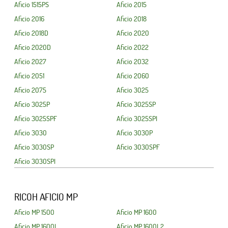
Aficio 1515PS
Aficio 2015
Aficio 2016
Aficio 2018
Aficio 2018D
Aficio 2020
Aficio 2020D
Aficio 2022
Aficio 2027
Aficio 2032
Aficio 2051
Aficio 2060
Aficio 2075
Aficio 3025
Aficio 3025P
Aficio 3025SP
Aficio 3025SPF
Aficio 3025SPI
Aficio 3030
Aficio 3030P
Aficio 3030SP
Aficio 3030SPF
Aficio 3030SPI
RICOH AFICIO MP
Aficio MP 1500
Aficio MP 1600
Aficio MP 1600L
Aficio MP 1600L2