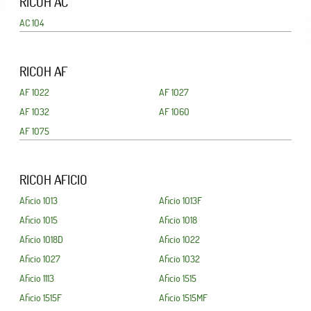
RICOH AC
AC 104
RICOH AF
AF 1022
AF 1027
AF 1032
AF 1060
AF 1075
RICOH AFICIO
Aficio 1013
Aficio 1013F
Aficio 1015
Aficio 1018
Aficio 1018D
Aficio 1022
Aficio 1027
Aficio 1032
Aficio 1113
Aficio 1515
Aficio 1515F
Aficio 1515MF