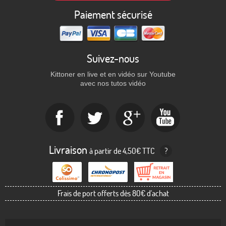
Paiement sécurisé
Suivez-nous
Kittoner en live et en vidéo sur Youtube
avec nos tutos vidéo
Livraison
à partir de 4,50€ TTC
?
Frais de port offerts dès 80€ d'achat