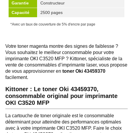
Garantie
Constructeur
Capacité
2500 pages
*Avec un taux de couverture de 5% d'encre par page
Votre toner magenta montre des signes de faiblesse ?
Vous souhaitez le meilleur consommable pour votre
imprimante OKI C3520 MFP ? Kittoner, spécialiste de la
vente de consommables d’imprimante laser, vous propose
de vous approvisionner en
toner Oki 43459370
facilement.
Kittoner : Le toner Oki 43459370,
consommable original pour imprimante
OKI C3520 MFP
La cartouche de toner originale est le consommable
déterminant pour atteindre des performances optimales
avec à votre imprimante OKI C3520 MFP. Faire le choix