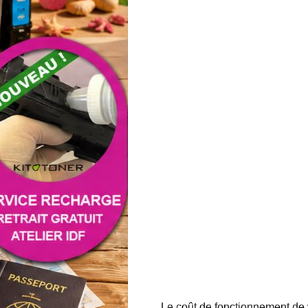
Le coût de fonctionnement de 