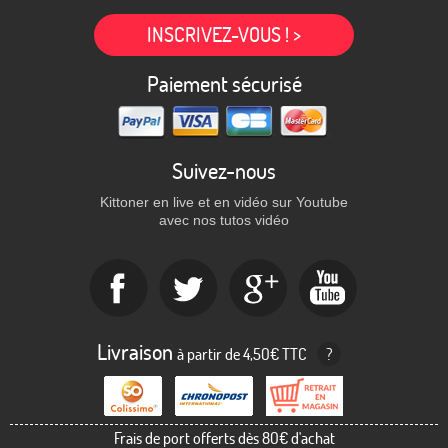
INSCRIVEZ-VOUS ! >
Paiement sécurisé
Suivez-nous
Kittoner en live et en vidéo sur Youtube
avec nos tutos vidéo
Livraison
à partir de 4,50€ TTC
?
Frais de port offerts dès 80€ d'achat