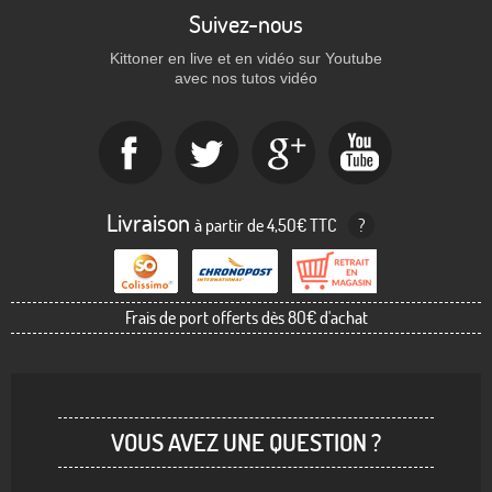
Suivez-nous
Kittoner en live et en vidéo sur Youtube
avec nos tutos vidéo
Livraison
à partir de 4,50€ TTC
?
Frais de port offerts dès 80€ d'achat
VOUS AVEZ UNE QUESTION ?