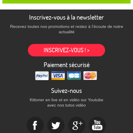
Inscrivez-vous à la newsletter
Recevez toutes nos promotions et restez à l'écoute de notre
actualité
INSCRIVEZ-VOUS ! >
Paiement sécurisé
Suivez-nous
Kittoner en live et en vidéo sur Youtube
avec nos tutos vidéo