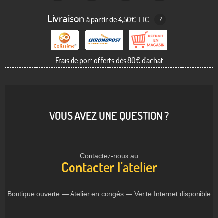
Livraison
à partir de 4,50€ TTC
?
Frais de port offerts dès 80€ d'achat
VOUS AVEZ UNE QUESTION ?
Contactez-nous au
Contacter l'atelier
Boutique ouverte — Atelier en congés — Vente Internet disponible