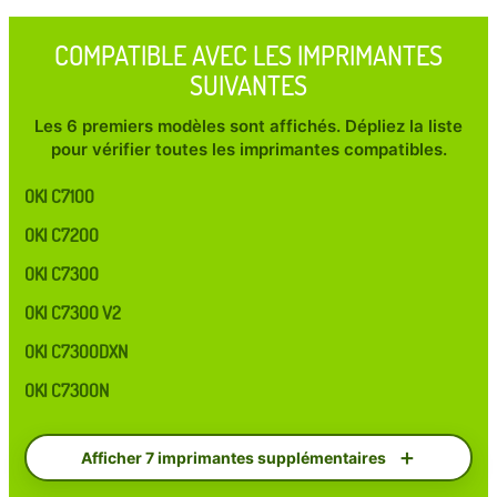
COMPATIBLE AVEC LES IMPRIMANTES
SUIVANTES
Les 6 premiers modèles sont affichés. Dépliez la liste
pour vérifier toutes les imprimantes compatibles.
OKI C7100
OKI C7200
OKI C7300
OKI C7300 V2
OKI C7300DXN
OKI C7300N
Afficher 7 imprimantes supplémentaires