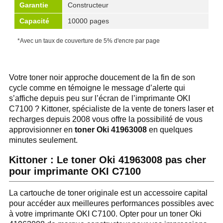
Garantie
Constructeur
Capacité
10000 pages
*Avec un taux de couverture de 5% d'encre par page
Votre toner noir approche doucement de la fin de son
cycle comme en témoigne le message d’alerte qui
s’affiche depuis peu sur l’écran de l’imprimante OKI
C7100 ? Kittoner, spécialiste de la vente de toners laser et
recharges depuis 2008 vous offre la possibilité de vous
approvisionner en
toner Oki 41963008
en quelques
minutes seulement.
Kittoner : Le toner Oki 41963008 pas cher
pour imprimante OKI C7100
La cartouche de toner originale est un accessoire capital
pour accéder aux meilleures performances possibles avec
à votre imprimante OKI C7100. Opter pour un toner Oki