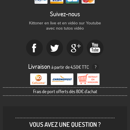
Suivez-nous
Kittoner en live et en vidéo sur Youtube
avec nos tutos vidéo
Livraison
à partir de 4,50€ TTC
?
Frais de port offerts dès 80€ d'achat
VOUS AVEZ UNE QUESTION ?