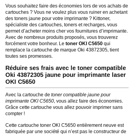
Vous souhaitez faire des économies lors de vos achats de
cartouches ? Vous ne voulez plus vous ruiner en achetant
des toners jaune pour votre imprimante ? Kittoner,
spécialiste des cartouches, toners et recharges, vous
permet d’acheter moins cher vos fournitures d’imprimante.
Avec de nombreux produits proposés, vous trouverez
forcément votre bonheur. Le
toner OKI C5650
qui
remplace la cartouche de marque Oki 43872305, tient
toutes ses promesses.
Réduire ses frais avec le toner compatible
Oki 43872305 jaune pour imprimante laser
OKI C5650
Avec la cartouche de
toner compatible jaune pour
imprimante OKI C5650
, vous allez faire des économies.
Grâce cette cartouche vous allez pouvoir imprimer sans
compter !
Cette cartouche toner OKI C5650 entièrement neuve est
fabriquée par une société qui n’est pas le constructeur de