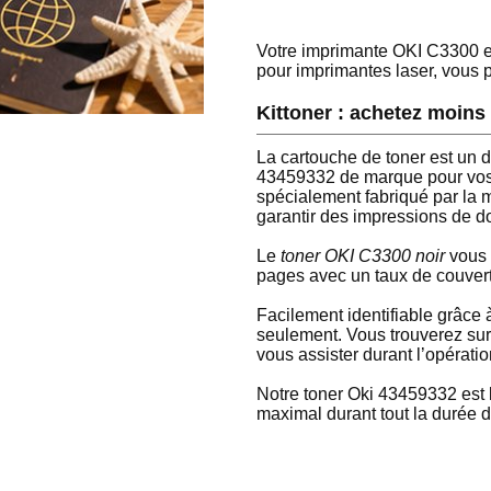
Votre imprimante OKI C3300 est
pour imprimantes laser, vous 
Kittoner : achetez moins
La cartouche de toner est un 
43459332 de marque pour vos 
spécialement fabriqué par la 
garantir des impressions de d
Le
toner OKI C3300 noir
vous 
pages avec un taux de couver
Facilement identifiable grâce 
seulement. Vous trouverez sur
vous assister durant l’opératio
Notre toner Oki 43459332 est l
maximal durant tout la durée d