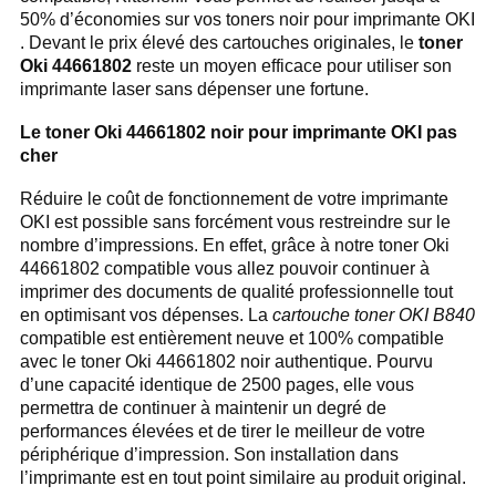
50% d’économies sur vos toners noir pour imprimante OKI
. Devant le prix élevé des cartouches originales, le
toner
Oki 44661802
reste un moyen efficace pour utiliser son
imprimante laser sans dépenser une fortune.
Le toner Oki 44661802 noir pour imprimante OKI pas
cher
Réduire le coût de fonctionnement de votre imprimante
OKI est possible sans forcément vous restreindre sur le
nombre d’impressions. En effet, grâce à notre toner Oki
44661802 compatible vous allez pouvoir continuer à
imprimer des documents de qualité professionnelle tout
en optimisant vos dépenses. La
cartouche toner OKI B840
compatible est entièrement neuve et 100% compatible
avec le toner Oki 44661802 noir authentique. Pourvu
d’une capacité identique de 2500 pages, elle vous
permettra de continuer à maintenir un degré de
performances élevées et de tirer le meilleur de votre
périphérique d’impression. Son installation dans
l’imprimante est en tout point similaire au produit original.