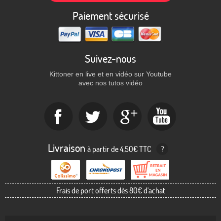
Paiement sécurisé
Suivez-nous
Kittoner en live et en vidéo sur Youtube
avec nos tutos vidéo
Livraison
à partir de 4,50€ TTC
?
Frais de port offerts dès 80€ d'achat